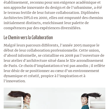
établissement, reconnu pour son exigence académique et
son approche innovante du design et de l'urbanisme, a été
le terreau fertile de leur future collaboration. Diplômées
Architectes DPLG en 2000, elles ont emprunté des chemins
initialement distincts, enrichissant leur palette de
compétences par des expériences diversifiées.
Le Chemin vers la Collaboration
Malgré leurs parcours différents, l'année 2005 marque le
début de leur collaboration professionnelle. Cette union,
d'abord informelle, se cristallise en 2008 par l'ouverture de
leur atelier d'architecture situé dans le XIe arrondissement
de Paris. Ce choix d'implantation n'est pas anodin ; il reflète
leur désir de se positionner au cœur d'un environnement
dynamique et créatif, propice à l'inspiration et à
l'innovation.