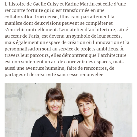
L'histoire de Gaëlle Cuisy et Karine Martin est celle d'une
rencontre fortuite qui s'est transformée en une
collaboration fructueuse, illustrant parfaitement la
manière dont deux visions peuvent se compléter et
s'enrichir mutuellement. Leur atelier d'architecture, situé
au cœur de Paris, est devenu un symbole de leur succès,
mais également un espace de création où l'innovation et la
personnalisation sont au service de projets ambitieux. À
travers leur parcours, elles démontrent que l'architecture
est non seulement un art de concevoir des espaces, mais
aussi une aventure humaine, faite de rencontres, de
partages et de créativité sans cesse renouvelée.