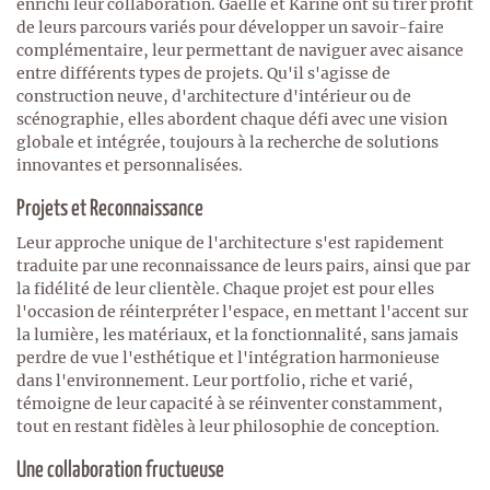
enrichi leur collaboration. Gaëlle et Karine ont su tirer profit
de leurs parcours variés pour développer un savoir-faire
complémentaire, leur permettant de naviguer avec aisance
entre différents types de projets. Qu'il s'agisse de
construction neuve, d'architecture d'intérieur ou de
scénographie, elles abordent chaque défi avec une vision
globale et intégrée, toujours à la recherche de solutions
innovantes et personnalisées.
Projets et Reconnaissance
Leur approche unique de l'architecture s'est rapidement
traduite par une reconnaissance de leurs pairs, ainsi que par
la fidélité de leur clientèle. Chaque projet est pour elles
l'occasion de réinterpréter l'espace, en mettant l'accent sur
la lumière, les matériaux, et la fonctionnalité, sans jamais
perdre de vue l'esthétique et l'intégration harmonieuse
dans l'environnement. Leur portfolio, riche et varié,
témoigne de leur capacité à se réinventer constamment,
tout en restant fidèles à leur philosophie de conception.
Une collaboration fructueuse