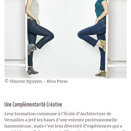
© Vincent Nguyen – Riva Press
Une Complémentarité Créative
Leur formation commune à l'École d'Architecture de
Versailles a jeté les bases d'une entente professionnelle
harmonieuse, mais c'est leur diversité d'expériences qui a