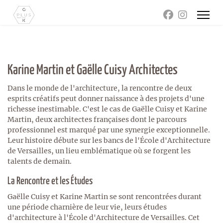
Karine Martin et Gaëlle Cuisy Architectes
Dans le monde de l'architecture, la rencontre de deux
esprits créatifs peut donner naissance à des projets d'une
richesse inestimable. C'est le cas de Gaëlle Cuisy et Karine
Martin, deux architectes françaises dont le parcours
professionnel est marqué par une synergie exceptionnelle.
Leur histoire débute sur les bancs de l'École d'Architecture
de Versailles, un lieu emblématique où se forgent les
talents de demain.
La Rencontre et les Études
Gaëlle Cuisy et Karine Martin se sont rencontrées durant
une période charnière de leur vie, leurs études
d'architecture à l'École d'Architecture de Versailles. Cet