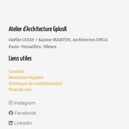
Atelier d’Architecture GplusK
Gaëlle CUISY + Karine MARTIN, Architectes DPLG
Paris-Versailles-Nîmes
Liens utiles
Contact
Mentions légales
Politique de confidentalité
Plan du site
Instagram
Facebook
Linkedin