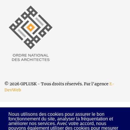
© 2026 GPLUSK - Tous droits réservés. Par l'agence
E-
DevWeb
Nous utilisons des cookies pour assurer le bon
fonctionnement du site, analyser la fréquentation et
améliorer nos services. Avec votre accord, nous
pouvons également utiliser des cookies pour mesurer