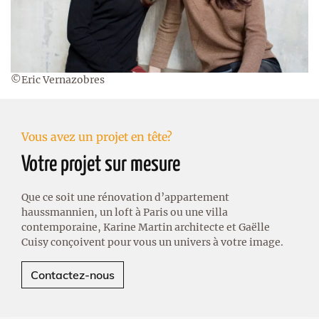
©Eric Vernazobres
Vous avez un projet en tête?
Votre projet sur mesure
Que ce soit une rénovation d’appartement
haussmannien, un loft à Paris ou une villa
contemporaine, Karine Martin architecte et Gaëlle
Cuisy conçoivent pour vous un univers à votre image.
Contactez-nous