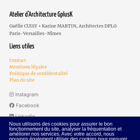
Atelier d’Architecture GplusK
Gaëlle CUISY + Karine MARTIN, Architectes DPLG
Paris-Versailles-Nîmes
Liens utiles
Contact
Mentions légales
Politique de confidentalité
Plan du site
Instagram
Facebook
Linkedin
Nous utilisons des cookies pour assurer le bon
fonctionnement du site, analyser la fréquentation et
améliorer nos services. Avec votre accord, nous
pouvons également utiliser des cookies pour mesurer