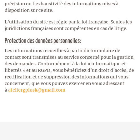
précision ou l’exhaustivité des informations mises à
disposition sur ce site.
L’utilisation du site est régie par la loi française. Seules les
juridictions françaises sont compétentes en cas de litige.
Protection des données personnelles:
Les informations recueillies à partir du formulaire de
contact sont transmises au service concerné pour la gestion
des demandes. Conformément à la loi « informatique et
libertés » et au RGPD, vous bénéficiez d’un droit d’accès, de
rectification et de suppression des informations qui vous
concernent, que vous pouvez exercer en vous adressant
à
ateliergplusk@gmail.com