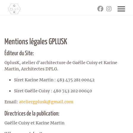
Mentions légales GPLUSK
Éditeur du Site:
GplusK, atelier d'architecture de Gaëlle Cuisy et Karine
Martin, Architectes DPLG.
Siret Karine Martin : 483 475 281 00042
Siret Gaëlle Cuisy : 480 743 202 00040
Email:
ateliergplusk@gmail.com
Directrices de la publication:
Gaëlle Cuisy et Karine Martin