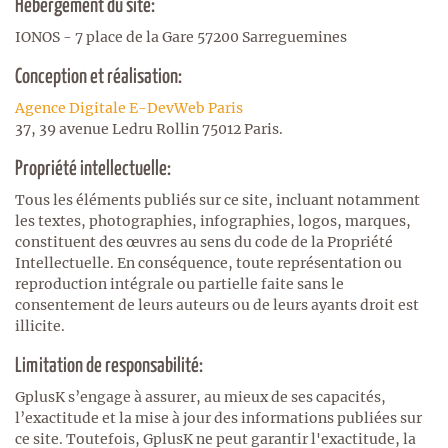
Hébergement du site:
IONOS - 7 place de la Gare 57200 Sarreguemines
Conception et réalisation:
Agence Digitale E-DevWeb Paris
37, 39 avenue Ledru Rollin 75012 Paris.
Propriété intellectuelle:
Tous les éléments publiés sur ce site, incluant notamment
les textes, photographies, infographies, logos, marques,
constituent des œuvres au sens du code de la Propriété
Intellectuelle. En conséquence, toute représentation ou
reproduction intégrale ou partielle faite sans le
consentement de leurs auteurs ou de leurs ayants droit est
illicite.
Limitation de responsabilité:
GplusK s’engage à assurer, au mieux de ses capacités,
l’exactitude et la mise à jour des informations publiées sur
ce site. Toutefois, GplusK ne peut garantir l'exactitude, la