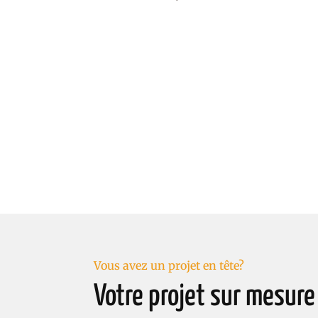
Vous avez un projet en tête?
Votre projet sur mesure