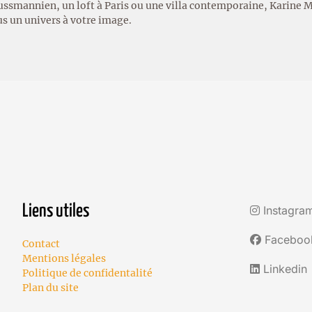
ssmannien, un loft à Paris ou une villa contemporaine, Karine 
us un univers à votre image.
Liens utiles
Instagra
Faceboo
Contact
Mentions légales
Linkedin
Politique de confidentalité
Plan du site