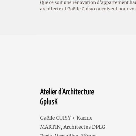
Que ce soit une rénovation d’appartement hau
architecte et Gaëlle Cuisy conçoivent pour vo
Atelier d’Architecture
GplusK
Gaëlle CUISY + Karine
MARTIN, Architectes DPLG