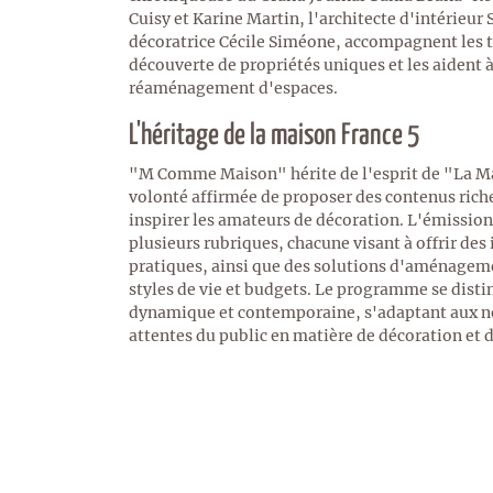
Cuisy et Karine Martin, l'architecte d'intérieur 
décoratrice Cécile Siméone, accompagnent les t
découverte de propriétés uniques et les aident à
réaménagement d'espaces.
L'héritage de la maison France 5
"M Comme Maison" hérite de l'esprit de "La Ma
volonté affirmée de proposer des contenus riches
inspirer les amateurs de décoration. L'émission
plusieurs rubriques, chacune visant à offrir des 
pratiques, ainsi que des solutions d'aménageme
styles de vie et budgets. Le programme se dist
dynamique et contemporaine, s'adaptant aux n
attentes du public en matière de décoration et