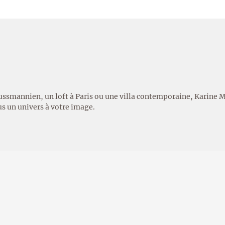
ssmannien, un loft à Paris ou une villa contemporaine, Karine 
us un univers à votre image.