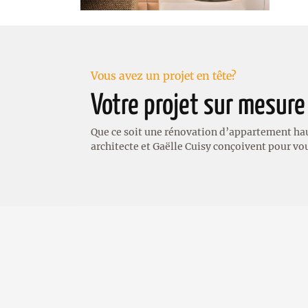
Vous avez un projet en tête?
Votre projet sur mesure
Que ce soit une rénovation d’appartement hau
architecte et Gaëlle Cuisy conçoivent pour vo