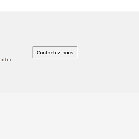
Contactez-nous
Martin