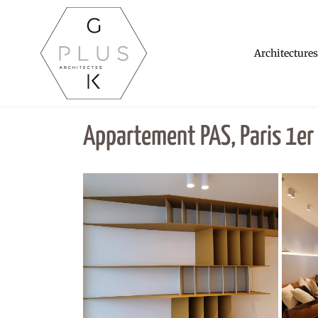
Architectures
Appartement PAS, Paris 1er