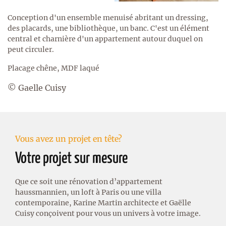
Conception d'un ensemble menuisé abritant un dressing,
des placards, une bibliothèque, un banc. C'est un élément
central et charnière d'un appartement autour duquel on
peut circuler.
Placage chêne, MDF laqué
© Gaelle Cuisy
Vous avez un projet en tête?
Votre projet sur mesure
Que ce soit une rénovation d’appartement
haussmannien, un loft à Paris ou une villa
contemporaine, Karine Martin architecte et Gaëlle
Cuisy conçoivent pour vous un univers à votre image.