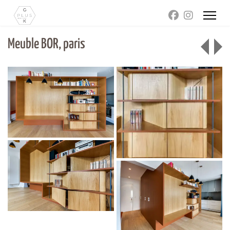
Meuble BOR, paris