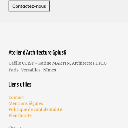
Contactez-nous
Atelier d’Architecture GplusK
Gaëlle CUISY + Karine MARTIN, Architectes DPLG
Paris-Versailles-Nîmes
Liens utiles
Contact
Mentions légales
Politique de confidentalité
Plan du site