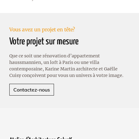
Vous avez un projet en tête?
Votre projet sur mesure
Que ce soit une rénovation d’appartement
haussmannien, un loft à Paris ou une villa
contemporaine, Karine Martin architecte et Gaëlle
Cuisy conçoivent pour vous un univers à votre image.
Contactez-nous