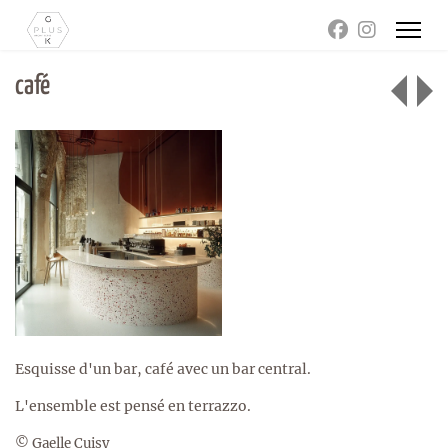
café
Esquisse d'un bar, café avec un bar central.
L'ensemble est pensé en terrazzo.
© Gaelle Cuisy