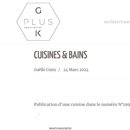
Architecture
CUISINES & BAINS
Gaëlle Cuisy
24 Mars 2024
Publication d'une cuisine dans le numéro N°199