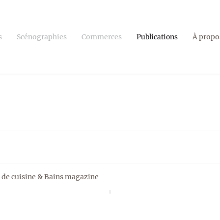
s
Scénographies
Commerces
Publications
À propo
 de cuisine & Bains magazine