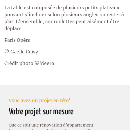
La table est composée de plusieurs petits plateaux
pouvant s'incliner selon plusieurs angles ou rester à
plat. L'ensemble, sur roulettes peut aisément être
déplac
é.
Paris Opéra
© Gaelle Cuisy
Crédit photo ©Meero
Vous avez un projet en tête?
Votre projet sur mesure
Que ce soit une rénovation d’appartement