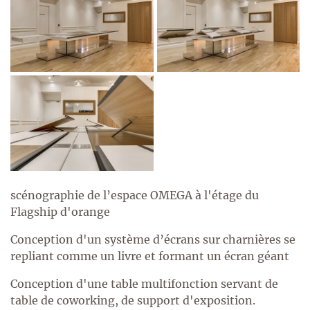
scénographie de l’espace OMEGA à l'étage du
Flagship d'orange
Conception d'un système d’écrans sur charnières se
repliant comme un livre et formant un écran géant
Conception d'une table multifonction servant de
table de coworking, de support d'exposition.