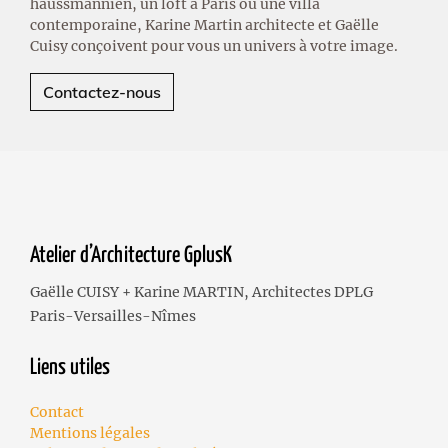
haussmannien, un loft à Paris ou une villa
contemporaine, Karine Martin architecte et Gaëlle
Cuisy conçoivent pour vous un univers à votre image.
Contactez-nous
Atelier d’Architecture GplusK
Gaëlle CUISY + Karine MARTIN, Architectes DPLG
Paris-Versailles-Nîmes
Liens utiles
Contact
Mentions légales