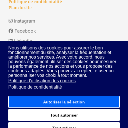
Politique de confidentalité
Plan du site
Instagram
Facebook
Linkedin
Nous utilisons des cookies pour assurer le bon
fonctionnement du site, analyser la fréquentation et
améliorer nos services. Avec votre accord, nous
pouvons également utiliser des cookies pour mesurer
la performance de nos actions et vous proposer des
contenus adaptés. Vous pouvez accepter, refuser ou
personnaliser vos choix à tout moment.
Politique d'utilisation des cookies
Politique de confidentialité
Autoriser la sélection
Tout autoriser