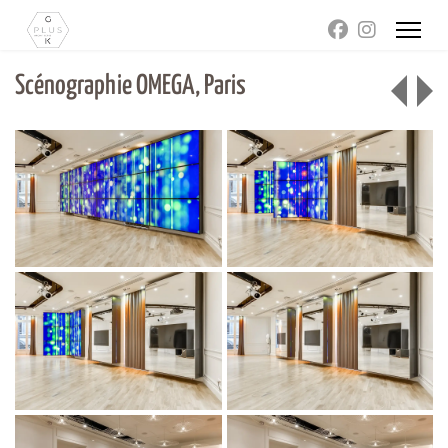
Scénographie OMEGA, Paris